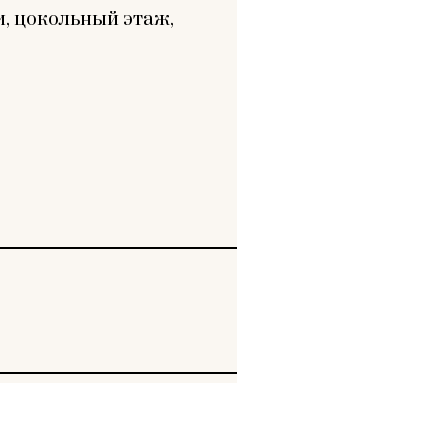
, цокольный этаж,