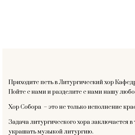
Приходите петь в Литургический хор Кафед
Пойте с нами и разделите с нами нашу любо
Хор Собора – это не только исполнение кра
Задача литургического хора заключается в 
украшать музыкой литургию.