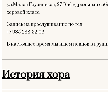
ул.Малая Грузинская, 27, Кафедральный со
хоровой класс.
Запись на прослушивание по тел.
+7-985-288-32-06
В настоящее время мы ищем певцов в гру
История хора