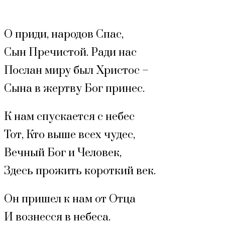
О приди, народов Спас,
Сын Пречистой. Ради нас
Послан миру был Христос –
Сына в жертву Бог принес.
К нам спускается с небес
Тот, Кто выше всех чудес,
Вечный Бог и Человек,
Здесь прожить короткий век.
Он пришел к нам от Отца
И вознесся в небеса.