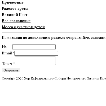
Причастные
Рядовое время
Великий Пост
Все песнопения
Месса с участием детей
Пожелания по дополнению раздела отправляйте, заполни
Имя
*
Email
*
Текст
*
Отправить
Copyright 2026 Хор Кафедрального Собора Непорочного Зачатия Пр