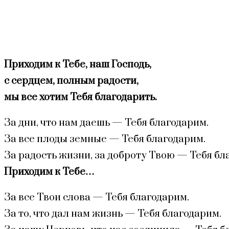
Приходим к Тебе, наш Господь,
с сердцем, полным радости,
мы все хотим Тебя благодарить.
За дни, что нам даешь — Тебя благодарим.
За все плоды земные — Тебя благодарим.
За радость жизни, за доброту Твою — Тебя бл
Приходим к Тебе…
За все Твои слова — Тебя благодарим.
За то, что дал нам жизнь — Тебя благодарим.