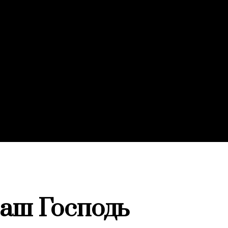
наш Господь