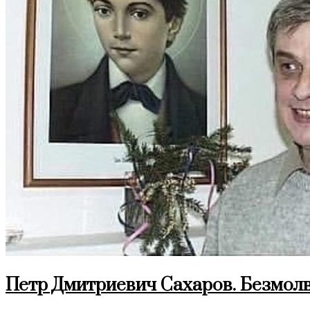
Петр Дмитриевич Сахаров. Безмол